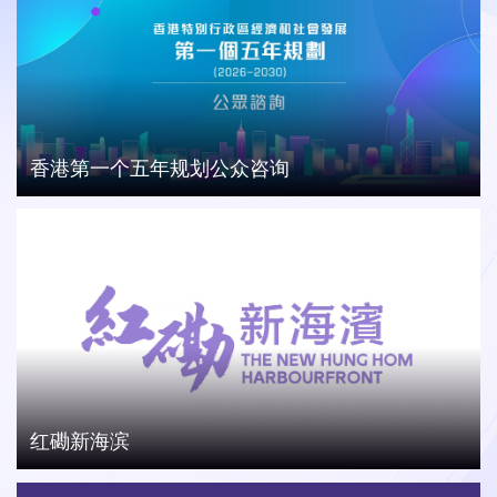
香港第一个五年规划公众咨询
红磡新海滨