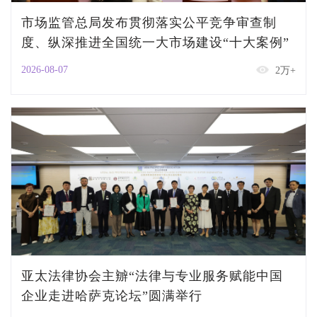
市场监管总局发布贯彻落实公平竞争审查制
度、纵深推进全国统一大市场建设“十大案例”
2026-08-07
2万+
亚太法律协会主辧“法律与专业服务赋能中国
企业走进哈萨克论坛”圆满举行