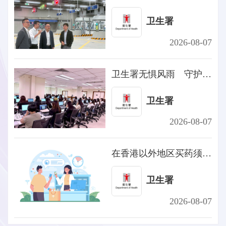
卫生署
2026-08-07
卫生署无惧风雨 守护市民健康
卫生署
2026-08-07
在香港以外地区买药须知 合法、安全最重要
卫生署
2026-08-07