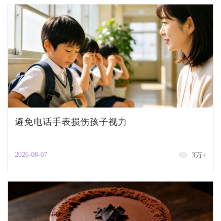
避免电话手表损伤孩子视力
2026-08-07
3万+