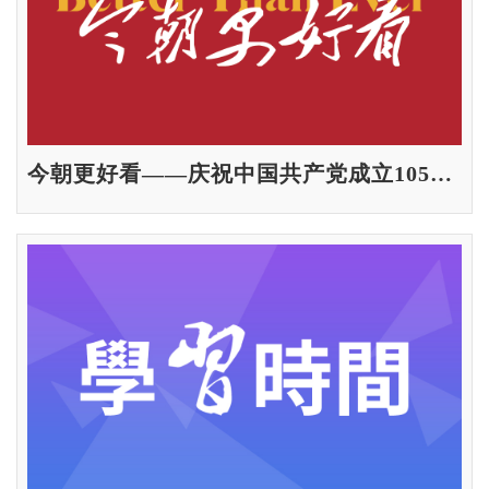
今朝更好看——庆祝中国共产党成立105周年名家作品展