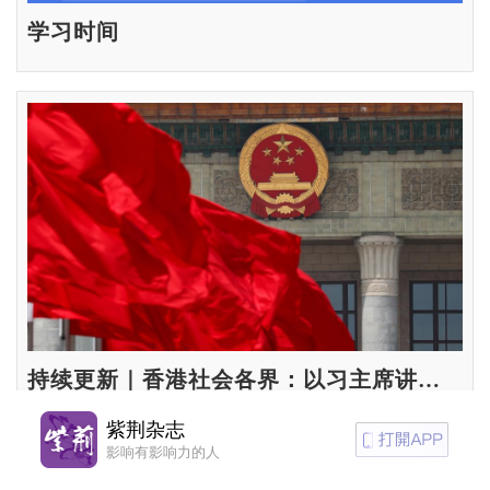
学习时间
持续更新｜香港社会各界：以习主席讲话精神引领香港新篇章
紫荆杂志
影响有影响力的人