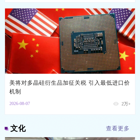
美将对多晶硅衍生品加征关税 引入最低进口价
机制
2026-08-07
2万+
文化
查看更多