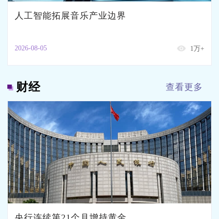
人工智能拓展音乐产业边界
2026-08-05
1万+
财经
查看更多
央行连续第21个月增持黄金