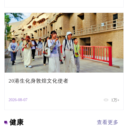
20港生化身敦煌文化使者
2026-08-07
1万+
健康
查看更多