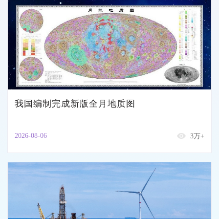
我国编制完成新版全月地质图
2026-08-06
3万+