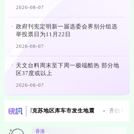
2026-08-07
政府刊宪定明新一届选委会界别分组选
举投票日为11月22日
2026-08-07
天文台料周末至下周一极端酷热 部分地
区37度或以上
2026-08-07
阿克苏地区库车市发生地震
齐白石十幅珍品首度同
香港