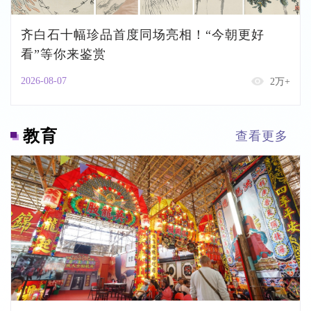
齐白石十幅珍品首度同场亮相！“今朝更好
看”等你来鉴赏
2026-08-07
2万+
教育
查看更多