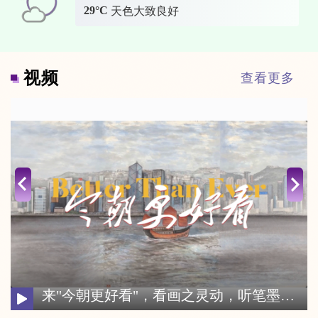
29°C
天色大致良好
视频
查看更多
“今朝更好看”——庆祝中国共产党成立105周年名家作品展盛大启幕 逾百幅名家力作汇聚香江 齐白石十幅珍品首度同场亮相