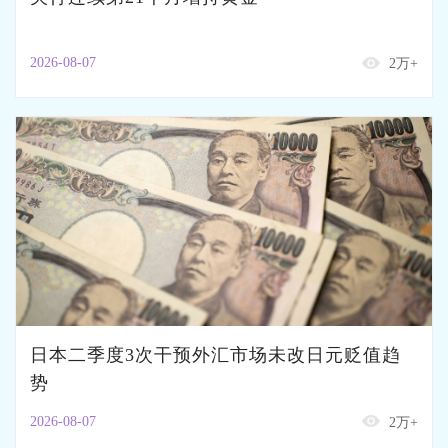
2026-08-07
2万+
日本二季度3次干预外汇市场未改日元贬值趋
势
2026-08-07
2万+